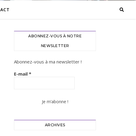
ACT
ABONNEZ-VOUS À NOTRE
NEWSLETTER
Abonnez-vous à ma newsletter !
E-mail
*
ARCHIVES