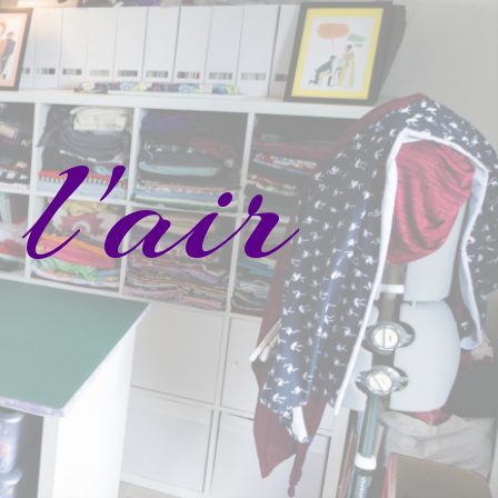
l'air