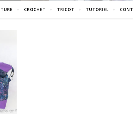
UTURE
CROCHET
TRICOT
TUTORIEL
CONT