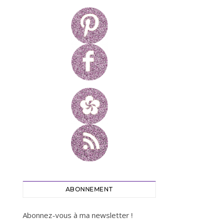
ABONNEMENT
Abonnez-vous à ma newsletter !