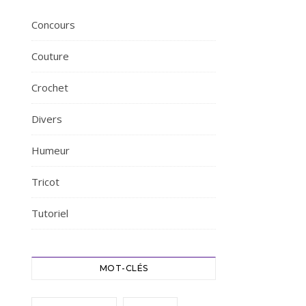
Concours
Couture
Crochet
Divers
Humeur
Tricot
Tutoriel
MOT-CLÉS