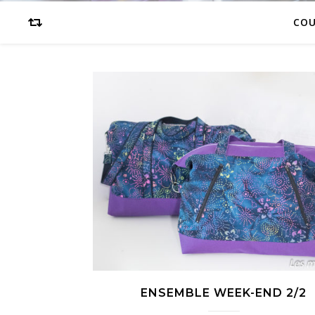
CO
ENSEMBLE WEEK-END 2/2