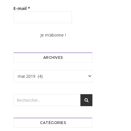
E-mail
*
ARCHIVES
Archives
CATÉGORIES