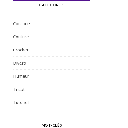
CATÉGORIES
Concours
Couture
Crochet
Divers
Humeur
Tricot
Tutoriel
MOT-CLÉS