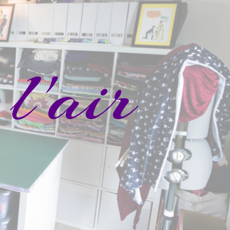
l'air