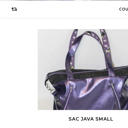
CO
SAC JAVA SMALL