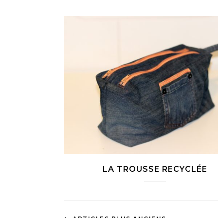
LA TROUSSE RECYCLÉE