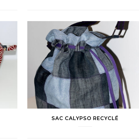
SAC CALYPSO RECYCLÉ