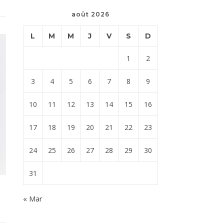
août 2026
L
M
M
J
V
S
D
1
2
3
4
5
6
7
8
9
10
11
12
13
14
15
16
17
18
19
20
21
22
23
24
25
26
27
28
29
30
31
« Mar