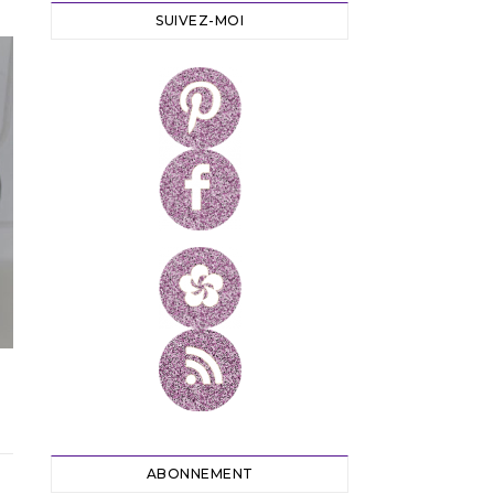
SUIVEZ-MOI
ABONNEMENT