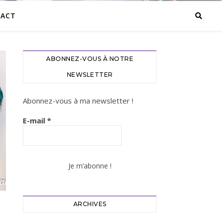
ACT
ABONNEZ-VOUS À NOTRE
NEWSLETTER
Abonnez-vous à ma newsletter !
E-mail
*
ARCHIVES