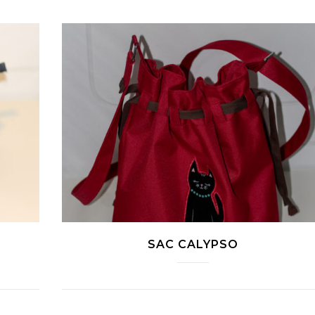
SAC CALYPSO