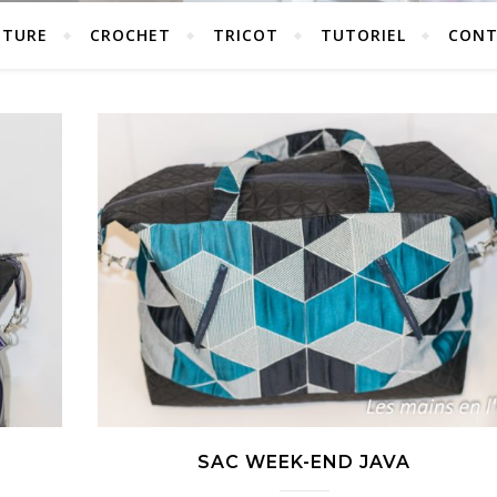
UTURE
CROCHET
TRICOT
TUTORIEL
CONT
SAC WEEK-END JAVA