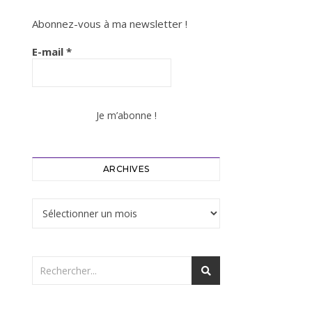
Abonnez-vous à ma newsletter !
E-mail
*
ARCHIVES
Archives