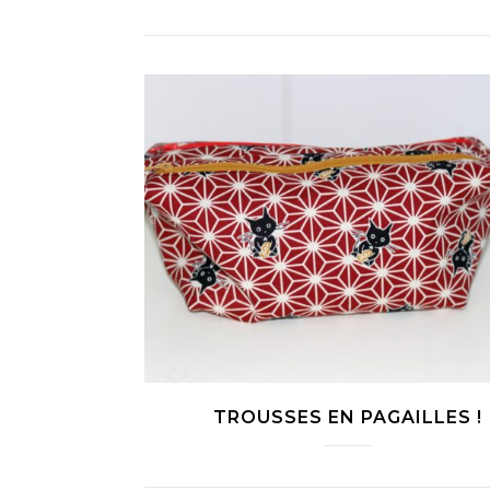
TROUSSES EN PAGAILLES !