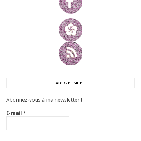
ABONNEMENT
Abonnez-vous à ma newsletter !
E-mail
*