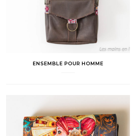
ENSEMBLE POUR HOMME