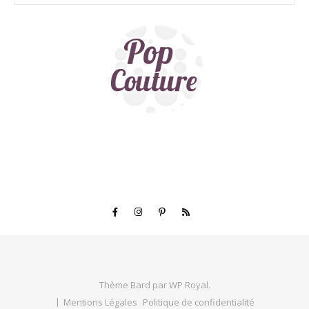
Thème Bard par
WP Royal
.
Mentions Légales
Politique de confidentialité