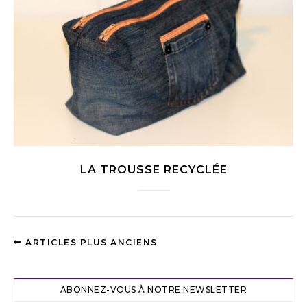
LA TROUSSE RECYCLÉE
ARTICLES PLUS ANCIENS
ABONNEZ-VOUS À NOTRE NEWSLETTER