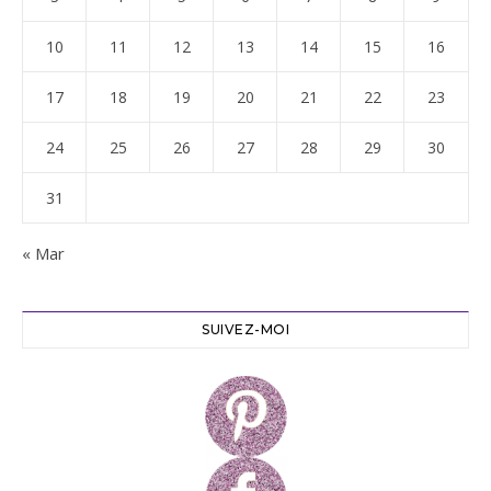
10
11
12
13
14
15
16
17
18
19
20
21
22
23
24
25
26
27
28
29
30
31
« Mar
SUIVEZ-MOI