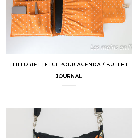
[TUTORIEL] ETUI POUR AGENDA / BULLET
JOURNAL