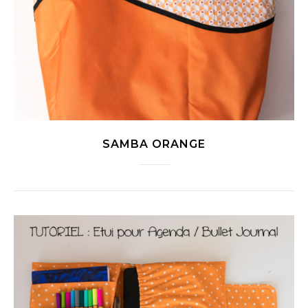
SAMBA ORANGE