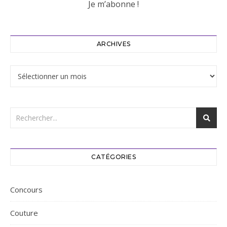
ARCHIVES
Archives
CATÉGORIES
Concours
Couture