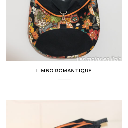
LIMBO ROMANTIQUE