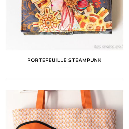
PORTEFEUILLE STEAMPUNK