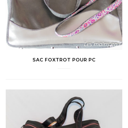
SAC FOXTROT POUR PC