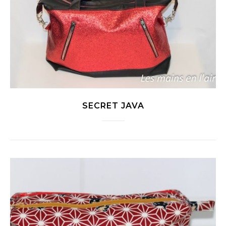
SECRET JAVA