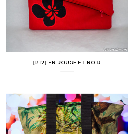
[P12] EN ROUGE ET NOIR