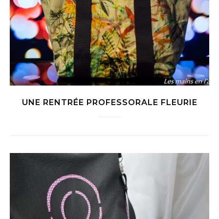
UNE RENTRÉE PROFESSORALE FLEURIE