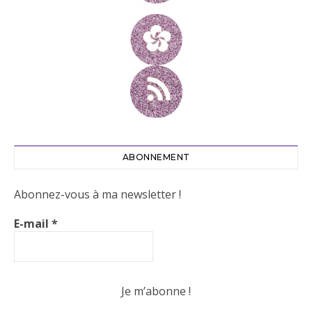
ABONNEMENT
Abonnez-vous à ma newsletter !
E-mail
*