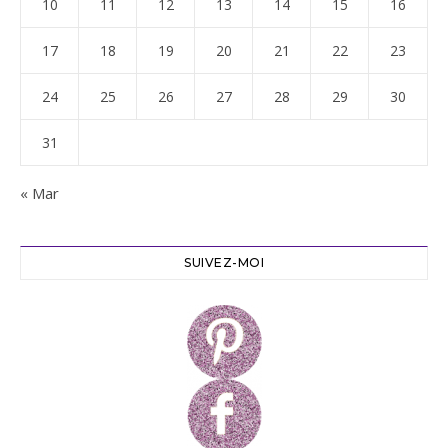
10
11
12
13
14
15
16
17
18
19
20
21
22
23
24
25
26
27
28
29
30
31
« Mar
SUIVEZ-MOI