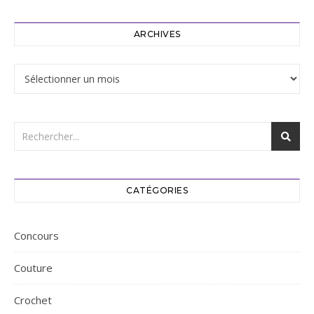
ARCHIVES
Archives
CATÉGORIES
Concours
Couture
Crochet