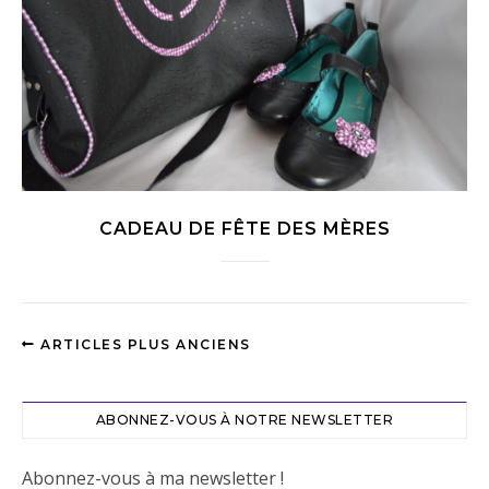
CADEAU DE FÊTE DES MÈRES
ARTICLES PLUS ANCIENS
ABONNEZ-VOUS À NOTRE NEWSLETTER
Abonnez-vous à ma newsletter !