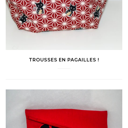
TROUSSES EN PAGAILLES !