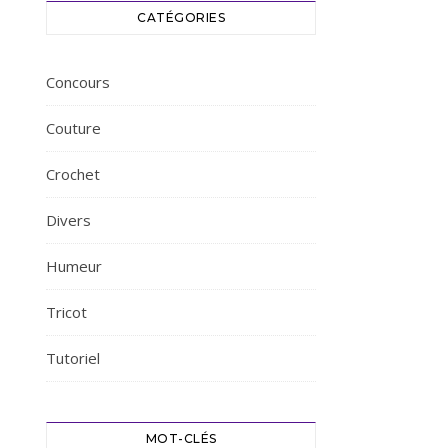
CATÉGORIES
Concours
Couture
Crochet
Divers
Humeur
Tricot
Tutoriel
MOT-CLÉS