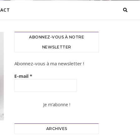
ACT
ABONNEZ-VOUS À NOTRE
NEWSLETTER
Abonnez-vous à ma newsletter !
E-mail
*
ARCHIVES