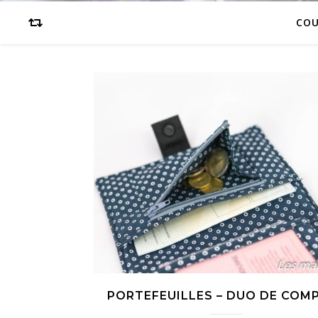
CO
PORTEFEUILLES – DUO DE COM