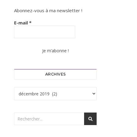
Abonnez-vous à ma newsletter !
E-mail
*
ARCHIVES
Archives