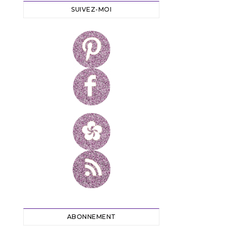
SUIVEZ-MOI
ABONNEMENT