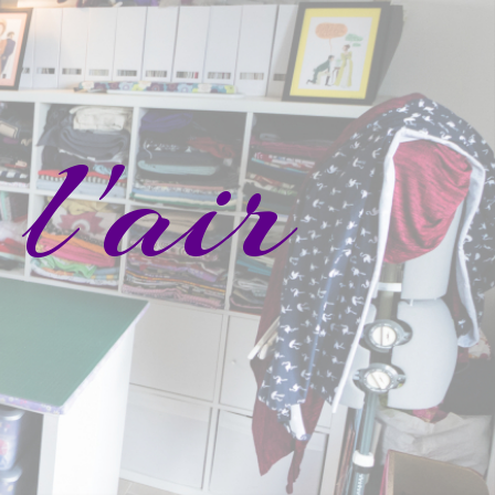
l'air