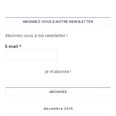
ABONNEZ-VOUS À NOTRE NEWSLETTER
Abonnez-vous à ma newsletter !
E-mail
*
ARCHIVES
décembre 2019