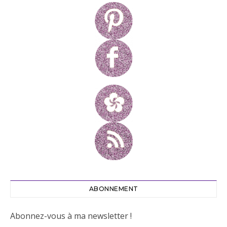
ABONNEMENT
Abonnez-vous à ma newsletter !