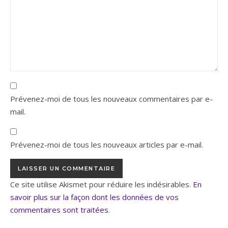
Prévenez-moi de tous les nouveaux commentaires par e-
mail.
Prévenez-moi de tous les nouveaux articles par e-mail.
Ce site utilise Akismet pour réduire les indésirables.
En
savoir plus sur la façon dont les données de vos
commentaires sont traitées
.