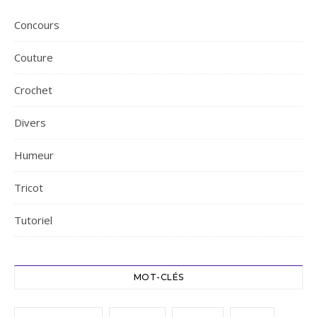
Concours
Couture
Crochet
Divers
Humeur
Tricot
Tutoriel
MOT-CLÉS