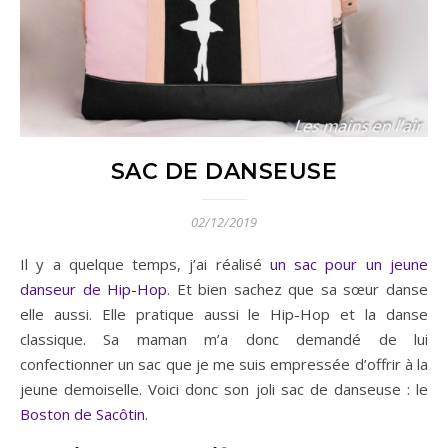
SAC DE DANSEUSE
02/12/2019
Il y a quelque temps, j’ai réalisé
un sac pour un jeune
danseur de Hip-Hop
. Et bien sachez que sa sœur danse
elle aussi. Elle pratique aussi le Hip-Hop et la danse
classique. Sa maman m’a donc demandé de lui
confectionner un sac que je me suis empressée d’offrir à la
jeune demoiselle. Voici donc son joli sac de danseuse : le
Boston de Sacôtin
.