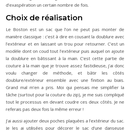
d’exaspération un certain nombre de fois.
Choix de réalisation
Le Boston est un sac que l’on ne peut pas monter de
manière classique : c’est à dire en cousant la doublure avec
l’extérieur et en laissant un trou pour retourner. C’est un
modèle dont on coud tout l’extérieur puis auquel on ajoute
la doublure en bâtissant à la main. C’est cette partie de
couture à la main que je trouve assez fastidieuse, j’ai donc
voulu changer de méthode, et bâtir les côtés
doublure/extérieur ensemble avec une finition au biais.
Grand mal m’en a pris. Moi qui pensais me simplifier la
tâche (surtout pour la couture du zip), je me suis compliqué
tout le processus en devant coudre ces deux côtés. Je ne
referais pas deux fois la même erreur !
J’ai aussi ajouter deux poches plaquées a l’extérieur du sac.
Je les ai utilisées pour décorer le sac d’une danseuse