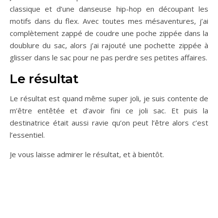
classique et d’une danseuse hip-hop en découpant les
motifs dans du flex. Avec toutes mes mésaventures, j’ai
complètement zappé de coudre une poche zippée dans la
doublure du sac, alors j’ai rajouté une pochette zippée à
glisser dans le sac pour ne pas perdre ses petites affaires.
Le résultat
Le résultat est quand même super joli, je suis contente de
m’être entêtée et d’avoir fini ce joli sac. Et puis la
destinatrice était aussi ravie qu’on peut l’être alors c’est
l’essentiel.
Je vous laisse admirer le résultat, et à bientôt.