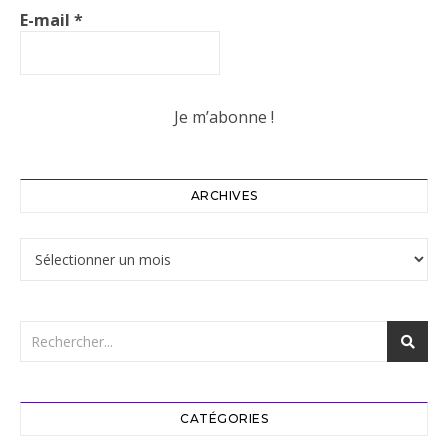
E-mail
*
ARCHIVES
Archives
CATÉGORIES