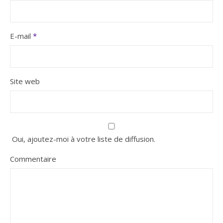
E-mail
*
Site web
Oui, ajoutez-moi à votre liste de diffusion.
Commentaire