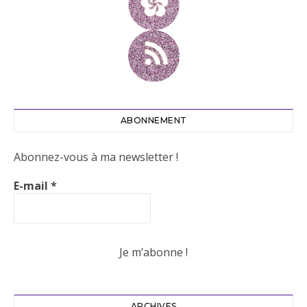
ABONNEMENT
Abonnez-vous à ma newsletter !
E-mail
*
ARCHIVES