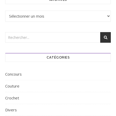
Archives
CATÉGORIES
Concours
Couture
Crochet
Divers