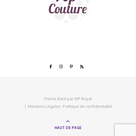
Thème Bard par
WP Royal
.
Mentions Légales
Politique de confidentialité
HAUT DE PAGE