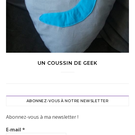
UN COUSSIN DE GEEK
ABONNEZ-VOUS À NOTRE NEWSLETTER
Abonnez-vous à ma newsletter !
E-mail
*