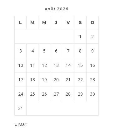
août 2026
L
M
M
J
V
S
D
1
2
3
4
5
6
7
8
9
10
11
12
13
14
15
16
17
18
19
20
21
22
23
24
25
26
27
28
29
30
31
« Mar