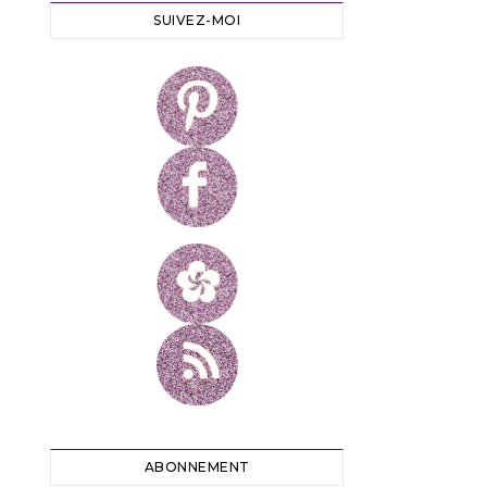
SUIVEZ-MOI
ABONNEMENT