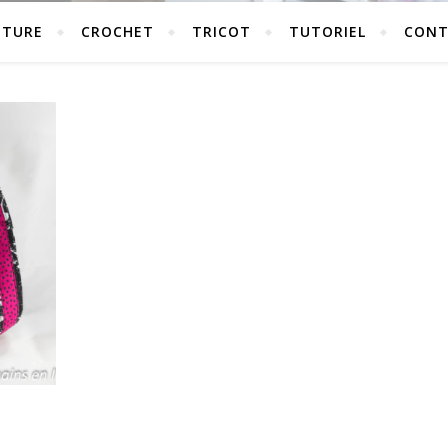
UTURE
CROCHET
TRICOT
TUTORIEL
CONT