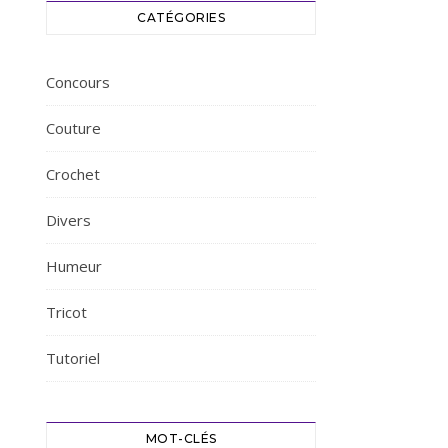
CATÉGORIES
Concours
Couture
Crochet
Divers
Humeur
Tricot
Tutoriel
MOT-CLÉS