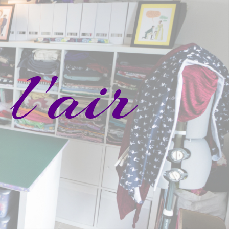
l'air