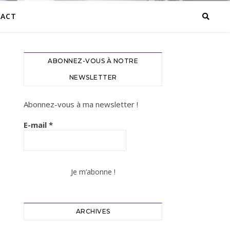
ACT
ABONNEZ-VOUS À NOTRE
NEWSLETTER
Abonnez-vous à ma newsletter !
E-mail
*
ARCHIVES