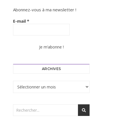
Abonnez-vous à ma newsletter !
E-mail
*
ARCHIVES
Archives