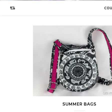
CO
SUMMER BAGS