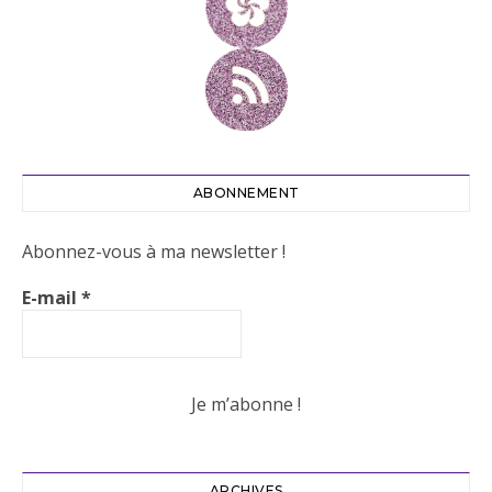
ABONNEMENT
Abonnez-vous à ma newsletter !
E-mail
*
ARCHIVES