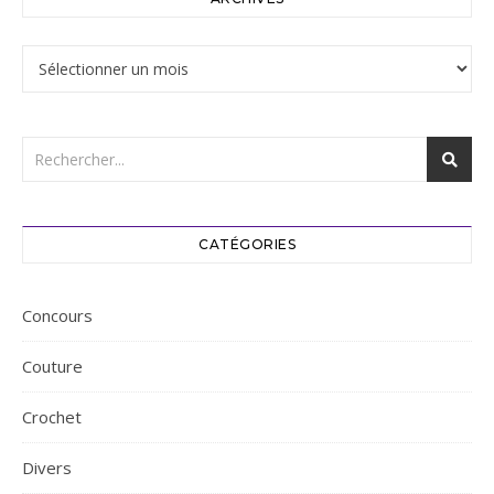
Archives
CATÉGORIES
Concours
Couture
Crochet
Divers