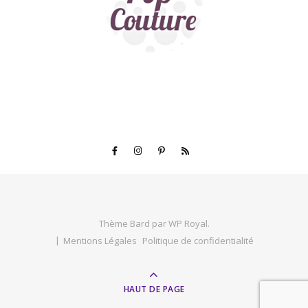
Thème Bard par
WP Royal
.
Mentions Légales
Politique de confidentialité
HAUT DE PAGE