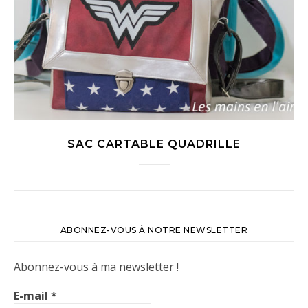
SAC CARTABLE QUADRILLE
ABONNEZ-VOUS À NOTRE NEWSLETTER
Abonnez-vous à ma newsletter !
E-mail
*