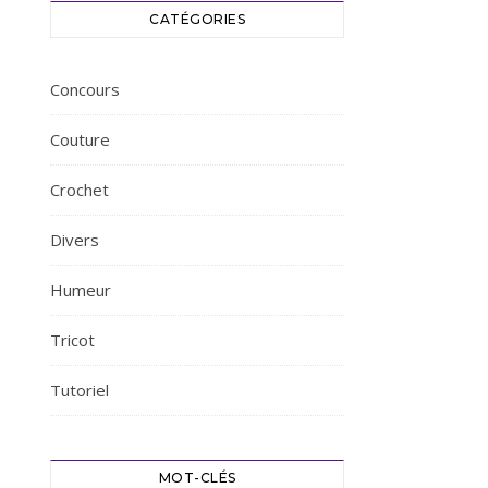
CATÉGORIES
Concours
Couture
Crochet
Divers
Humeur
Tricot
Tutoriel
MOT-CLÉS