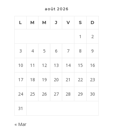
août 2026
L
M
M
J
V
S
D
1
2
3
4
5
6
7
8
9
10
11
12
13
14
15
16
17
18
19
20
21
22
23
24
25
26
27
28
29
30
31
« Mar