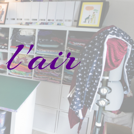
l'air