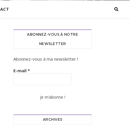
ACT
ABONNEZ-VOUS À NOTRE
NEWSLETTER
Abonnez-vous à ma newsletter !
E-mail
*
ARCHIVES