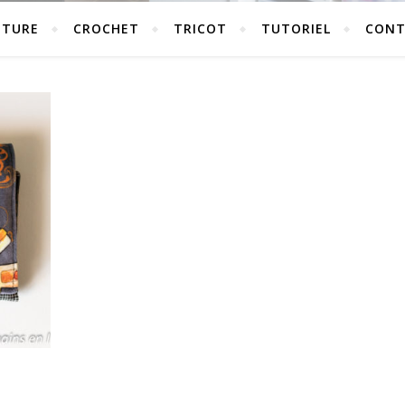
UTURE
CROCHET
TRICOT
TUTORIEL
CONT