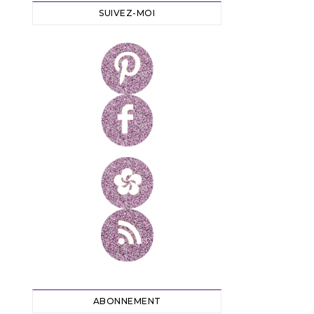
SUIVEZ-MOI
ABONNEMENT