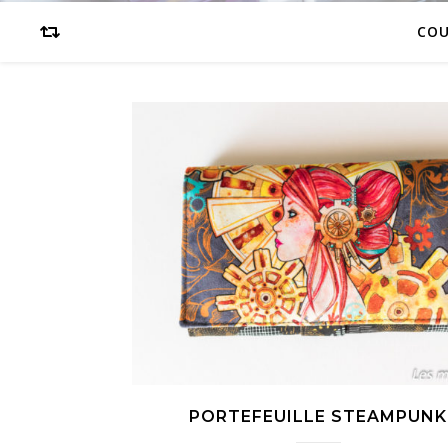
CO
PORTEFEUILLE STEAMPUNK