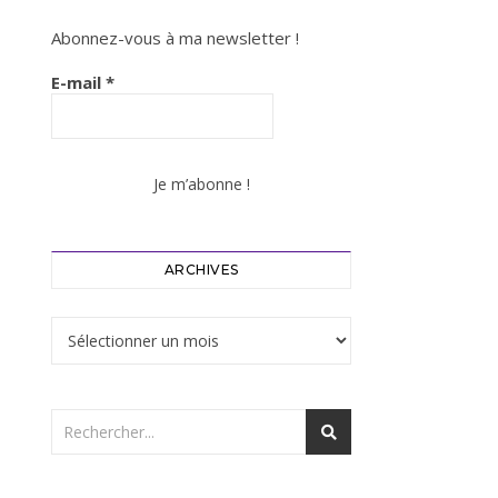
Abonnez-vous à ma newsletter !
E-mail
*
ARCHIVES
Archives