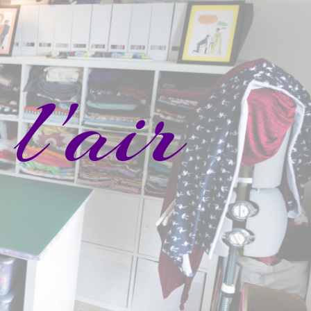
l'air