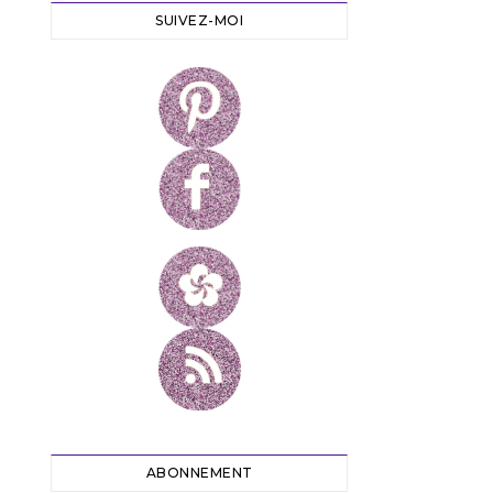
SUIVEZ-MOI
ABONNEMENT