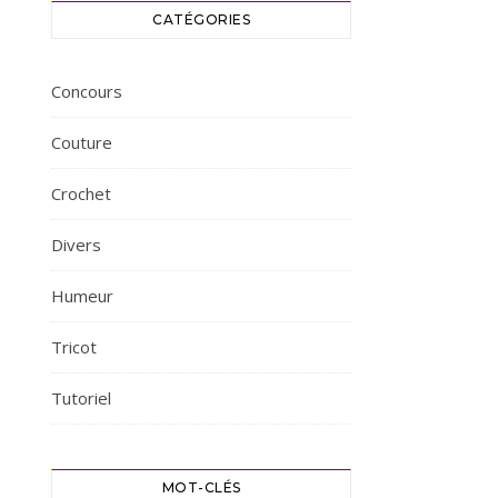
CATÉGORIES
Concours
Couture
Crochet
Divers
Humeur
Tricot
Tutoriel
MOT-CLÉS