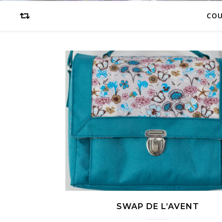
CO
SWAP DE L’AVENT