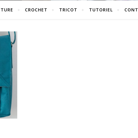
UTURE
CROCHET
TRICOT
TUTORIEL
CONT