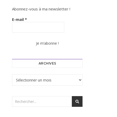
Abonnez-vous à ma newsletter !
E-mail
*
ARCHIVES
Archives