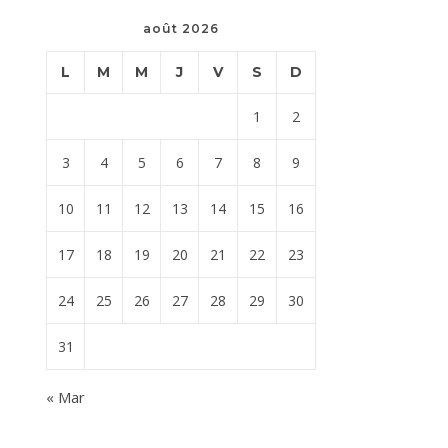
août 2026
L
M
M
J
V
S
D
1
2
3
4
5
6
7
8
9
10
11
12
13
14
15
16
17
18
19
20
21
22
23
24
25
26
27
28
29
30
31
« Mar