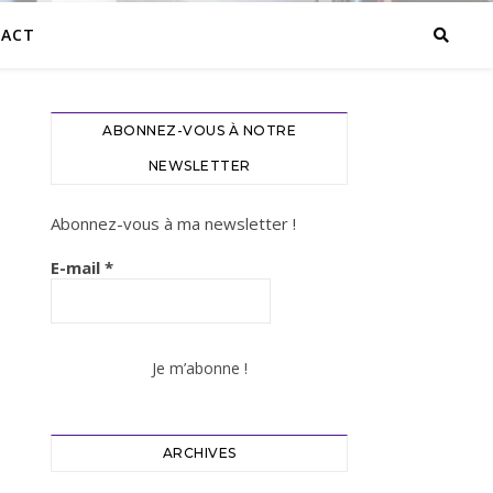
ACT
ABONNEZ-VOUS À NOTRE
NEWSLETTER
Abonnez-vous à ma newsletter !
E-mail
*
ARCHIVES