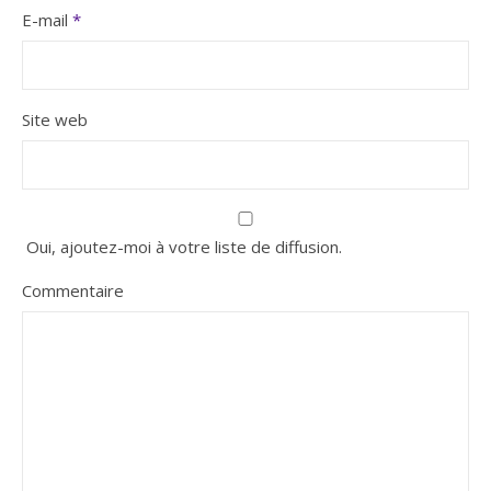
E-mail
*
Site web
Oui, ajoutez-moi à votre liste de diffusion.
Commentaire