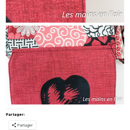
Partager:
Partager