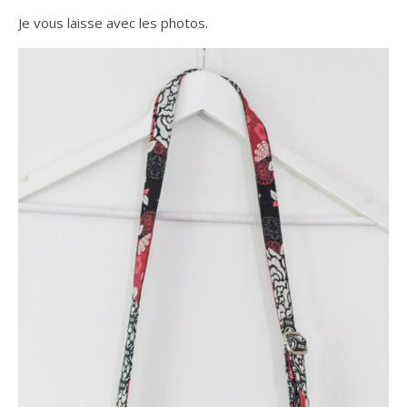
Je vous laisse avec les photos.