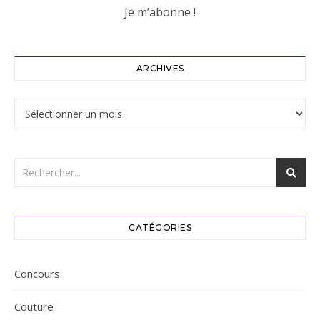
ARCHIVES
Archives
CATÉGORIES
Concours
Couture