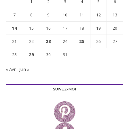
1
2
3
4
5
6
7
8
9
10
11
12
13
14
15
16
17
18
19
20
23
25
21
22
24
26
27
29
28
30
31
« Avr
Juin »
SUIVEZ-MOI