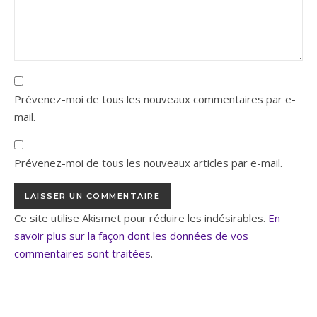
Prévenez-moi de tous les nouveaux commentaires par e-
mail.
Prévenez-moi de tous les nouveaux articles par e-mail.
Ce site utilise Akismet pour réduire les indésirables.
En
savoir plus sur la façon dont les données de vos
commentaires sont traitées
.