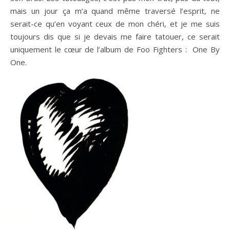
mais un jour ça m’a quand même traversé l’esprit, ne
serait-ce qu’en voyant ceux de mon chéri, et je me suis
toujours dis que si je devais me faire tatouer, ce serait
uniquement le cœur de l’album de Foo Fighters : One By
One.