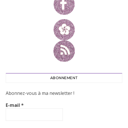
ABONNEMENT
Abonnez-vous à ma newsletter !
E-mail
*