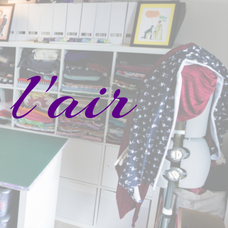
l'air