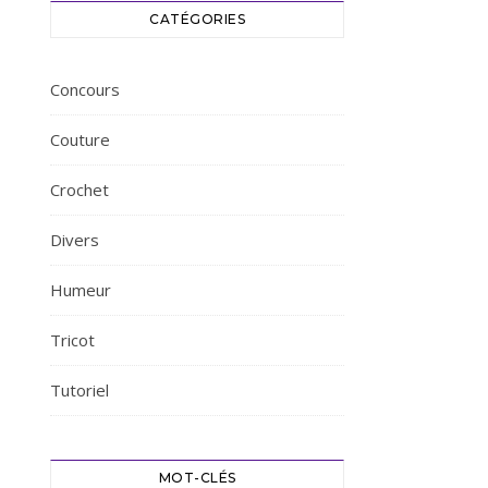
CATÉGORIES
Concours
Couture
Crochet
Divers
Humeur
Tricot
Tutoriel
MOT-CLÉS