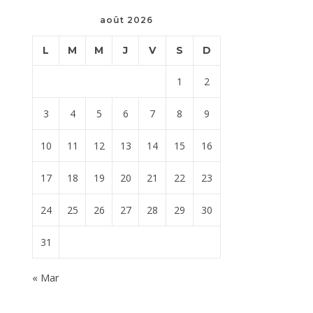
août 2026
L
M
M
J
V
S
D
1
2
3
4
5
6
7
8
9
10
11
12
13
14
15
16
17
18
19
20
21
22
23
24
25
26
27
28
29
30
31
« Mar