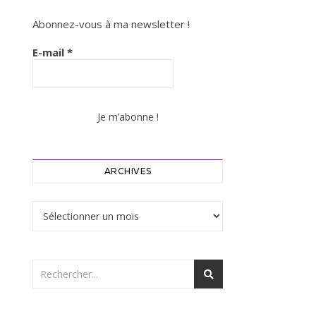
Abonnez-vous à ma newsletter !
E-mail
*
ARCHIVES
Archives