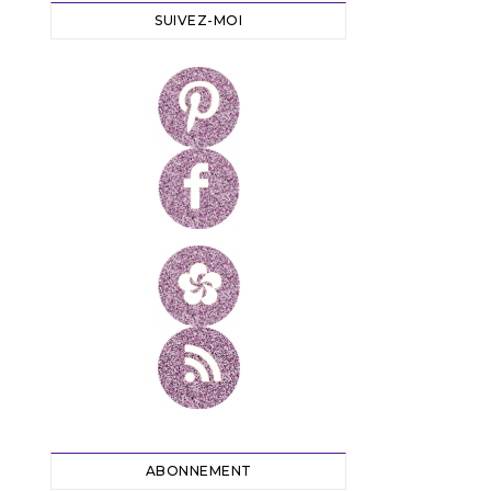
SUIVEZ-MOI
ABONNEMENT