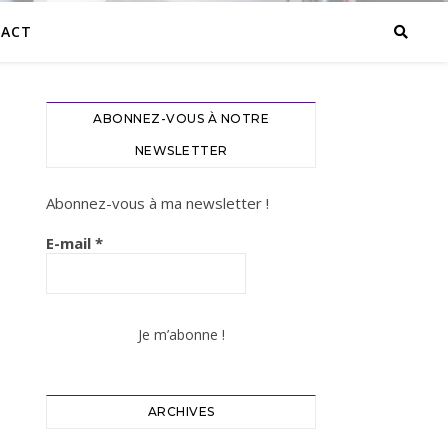
ACT
ABONNEZ-VOUS À NOTRE
NEWSLETTER
Abonnez-vous à ma newsletter !
E-mail
*
ARCHIVES