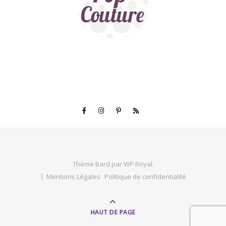
Thème Bard par
WP Royal
.
Mentions Légales
Politique de confidentialité
HAUT DE PAGE