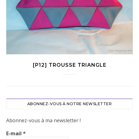
[P12] TROUSSE TRIANGLE
ABONNEZ-VOUS À NOTRE NEWSLETTER
Abonnez-vous à ma newsletter !
E-mail
*