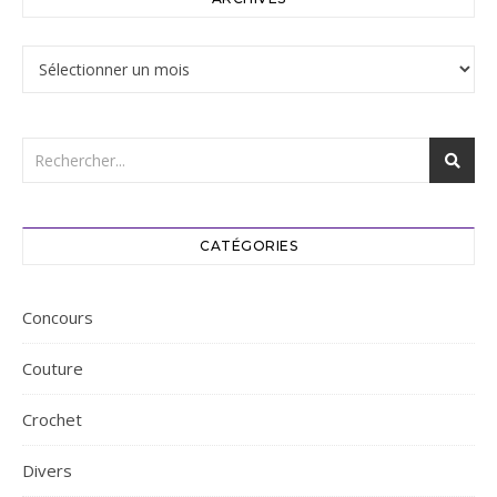
Archives
CATÉGORIES
Concours
Couture
Crochet
Divers