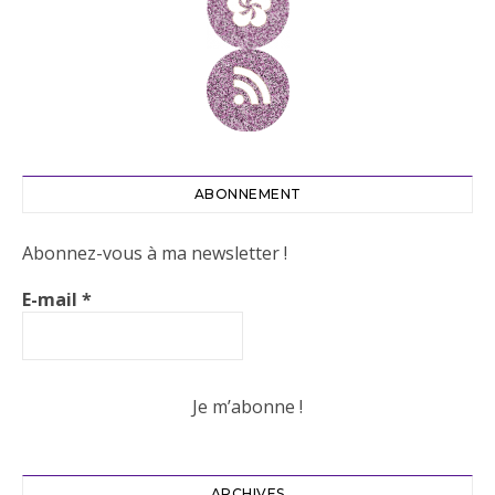
ABONNEMENT
Abonnez-vous à ma newsletter !
E-mail
*
ARCHIVES