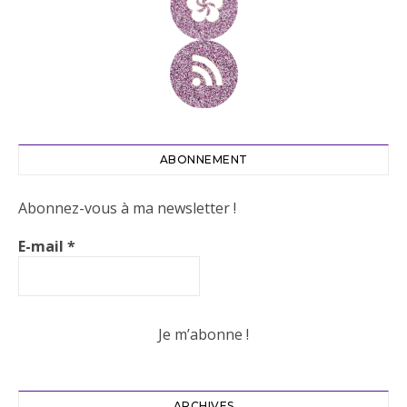
ABONNEMENT
Abonnez-vous à ma newsletter !
E-mail
*
ARCHIVES