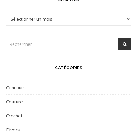
Archives
CATÉGORIES
Concours
Couture
Crochet
Divers