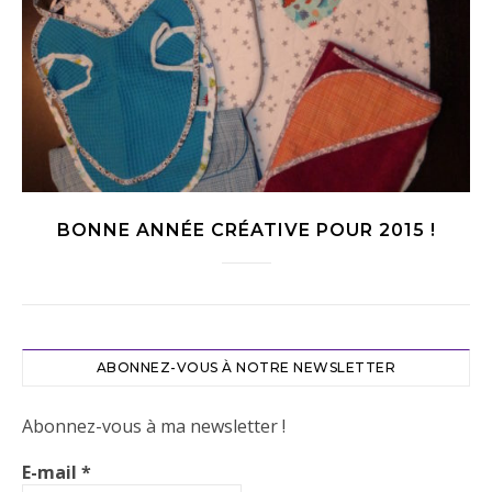
BONNE ANNÉE CRÉATIVE POUR 2015 !
ABONNEZ-VOUS À NOTRE NEWSLETTER
Abonnez-vous à ma newsletter !
E-mail
*