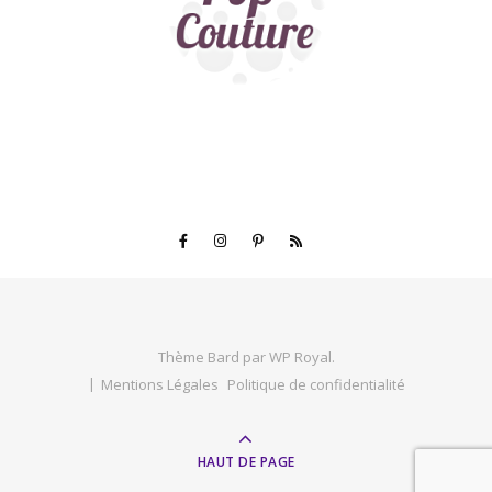
Thème Bard par
WP Royal
.
Mentions Légales
Politique de confidentialité
HAUT DE PAGE