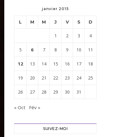
janvier 2015
L
M
M
J
V
S
D
1
2
3
4
6
5
7
8
9
10
11
12
13
14
15
16
17
18
19
20
21
22
23
24
25
26
27
28
29
30
31
« Oct
Fév »
SUIVEZ-MOI