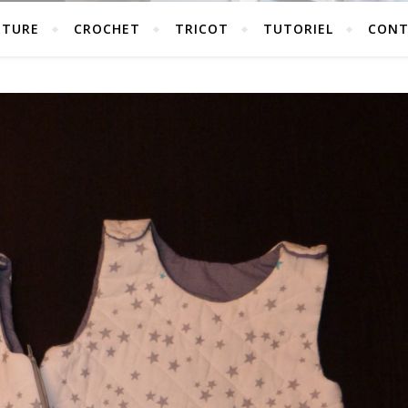
UTURE
CROCHET
TRICOT
TUTORIEL
CONT