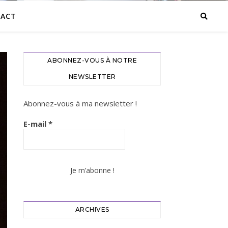
ACT
ABONNEZ-VOUS À NOTRE
NEWSLETTER
Abonnez-vous à ma newsletter !
E-mail
*
ARCHIVES