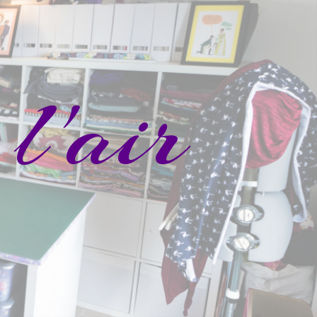
l'air