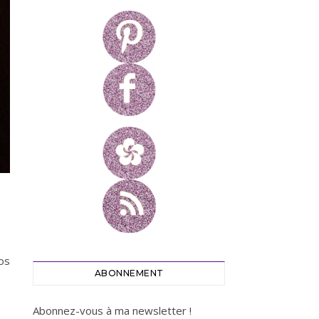
os
ABONNEMENT
Abonnez-vous à ma newsletter !