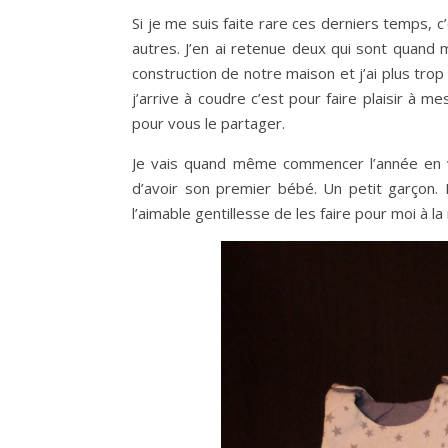
Si je me suis faite rare ces derniers temps, c
autres. J’en ai retenue deux qui sont quand
construction de notre maison et j’ai plus tro
j’arrive à coudre c’est pour faire plaisir à 
pour vous le partager.
Je vais quand même commencer l’année en v
d’avoir son premier bébé. Un petit garçon. 
l’aimable gentillesse de les faire pour moi à la 