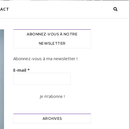
ACT
ABONNEZ-VOUS À NOTRE
NEWSLETTER
Abonnez-vous à ma newsletter !
E-mail
*
ARCHIVES