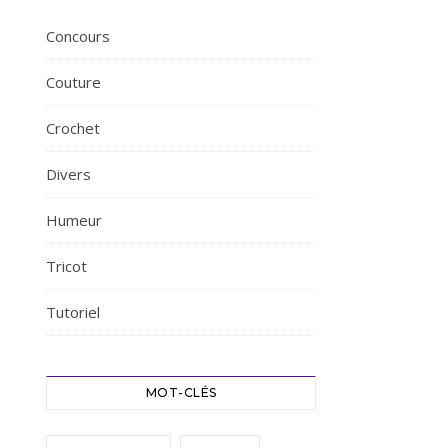
Concours
Couture
Crochet
Divers
Humeur
Tricot
Tutoriel
MOT-CLÉS