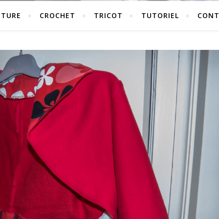
UTURE
CROCHET
TRICOT
TUTORIEL
CONT