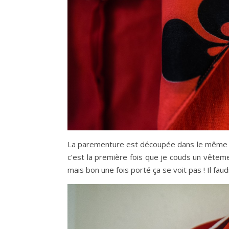
La parementure est découpée dans le même 
c’est la première fois que je couds un vêteme
mais bon une fois porté ça se voit pas ! Il fau