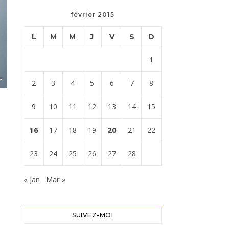
février 2015
L
M
M
J
V
S
D
1
2
3
4
5
6
7
8
9
10
11
12
13
14
15
16
20
17
18
19
21
22
23
24
25
26
27
28
« Jan
Mar »
SUIVEZ-MOI