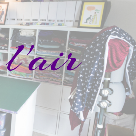
l'air