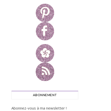
ABONNEMENT
Abonnez-vous à ma newsletter !