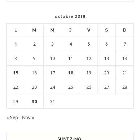
octobre 2018
L
M
M
J
V
S
D
1
2
3
4
5
6
7
8
9
10
11
12
13
14
15
18
16
17
19
20
21
22
23
24
25
26
27
28
30
29
31
« Sep
Nov »
SUIVEZ-MOI