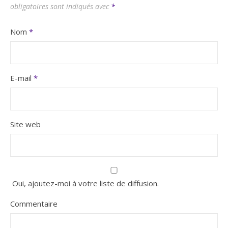
obligatoires sont indiqués avec
*
Nom
*
E-mail
*
Site web
Oui, ajoutez-moi à votre liste de diffusion.
Commentaire