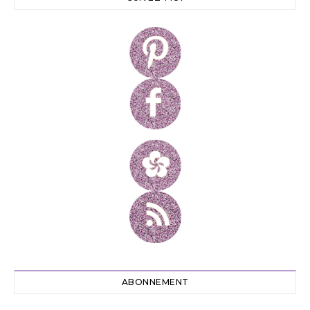
ABONNEMENT