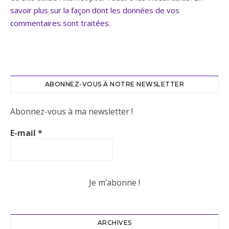
savoir plus sur la façon dont les données de vos
commentaires sont traitées
.
ABONNEZ-VOUS À NOTRE NEWSLETTER
Abonnez-vous à ma newsletter !
E-mail
*
ARCHIVES