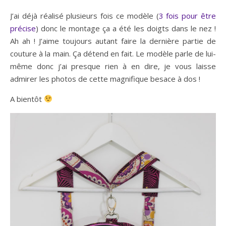
J’ai déjà réalisé plusieurs fois ce modèle (
3 fois pour être
précise
) donc le montage ça a été les doigts dans le nez !
Ah ah ! J’aime toujours autant faire la dernière partie de
couture à la main. Ça détend en fait. Le modèle parle de lui-
même donc j’ai presque rien à en dire, je vous laisse
admirer les photos de cette magnifique besace à dos !
A bientôt