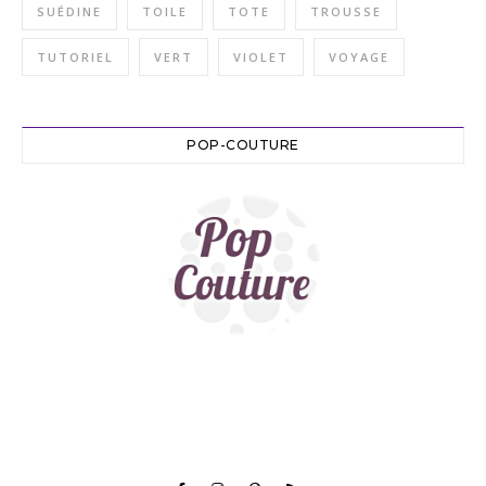
SUÉDINE
TOILE
TOTE
TROUSSE
TUTORIEL
VERT
VIOLET
VOYAGE
POP-COUTURE