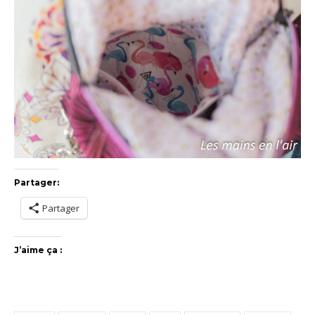
Partager:
Partager
J’aime ça :