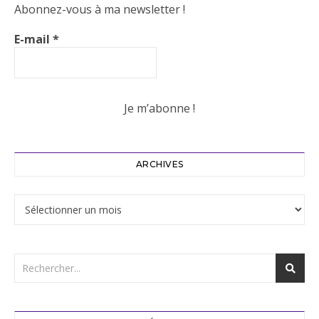
Abonnez-vous à ma newsletter !
E-mail
*
ARCHIVES
Archives