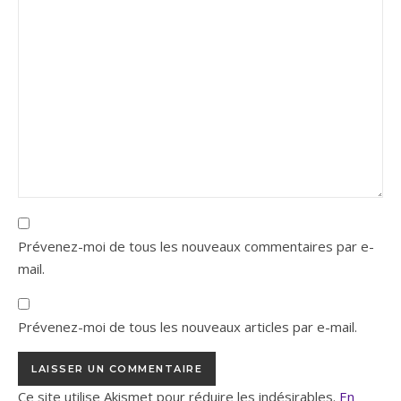
Prévenez-moi de tous les nouveaux commentaires par e-
mail.
Prévenez-moi de tous les nouveaux articles par e-mail.
Ce site utilise Akismet pour réduire les indésirables.
En