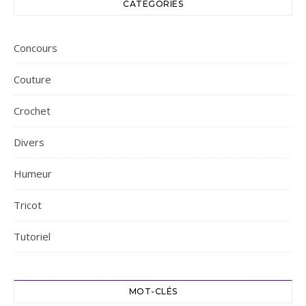
CATÉGORIES
Concours
Couture
Crochet
Divers
Humeur
Tricot
Tutoriel
MOT-CLÉS