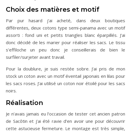
Choix des matières et motif
Par pur hasard j’ai acheté, dans deux boutiques
différentes, deux cotons type semi-panama avec un motif
assorti : fond uni et petits triangles blanc éparpillés. J’ai
donc décidé de les marier pour réaliser les sacs. Le tissu
s’effiloche un peu donc je conseillerais de bien le
surfiler/surjeter avant travail.
Pour la doublure, je suis restée sobre. J’ai pris de mon
stock un coton avec un motif éventail japonais en lilas pour
les sacs roses. J’ai utilisé un coton noir étoilé pour les sacs
noirs.
Réalisation
Je n’avais jamais eu l’occasion de tester cet ancien patron
de Sacôtin et j’ai été ravie d’en avoir une pour découvrir
cette astucieuse fermeture. Le montage est très simple,