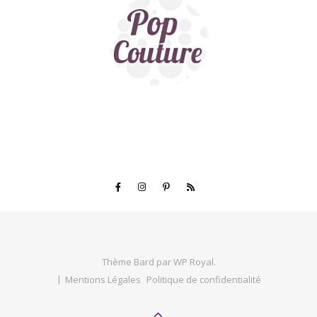
Thème Bard par
WP Royal
.
Mentions Légales
Politique de confidentialité