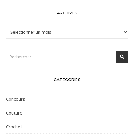
ARCHIVES
Archives
CATÉGORIES
Concours
Couture
Crochet