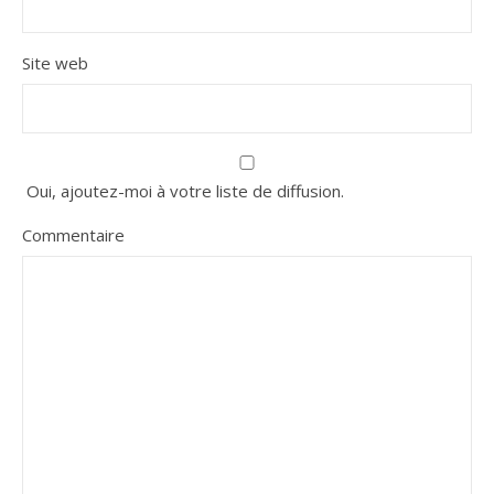
Site web
Oui, ajoutez-moi à votre liste de diffusion.
Commentaire