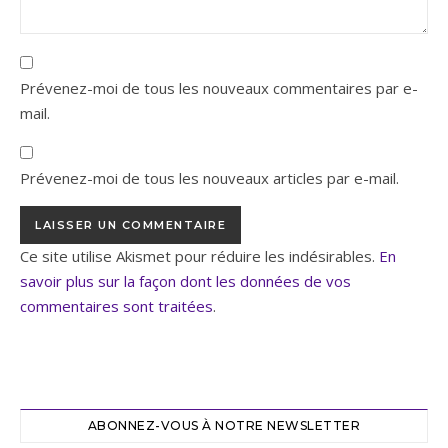
Prévenez-moi de tous les nouveaux commentaires par e-
mail.
Prévenez-moi de tous les nouveaux articles par e-mail.
Ce site utilise Akismet pour réduire les indésirables.
En
savoir plus sur la façon dont les données de vos
commentaires sont traitées
.
ABONNEZ-VOUS À NOTRE NEWSLETTER