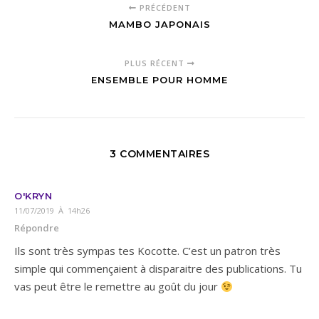
PRÉCÉDENT
MAMBO JAPONAIS
PLUS RÉCENT
ENSEMBLE POUR HOMME
3 COMMENTAIRES
O'KRYN
11/07/2019 À 14h26
Répondre
Ils sont très sympas tes Kocotte. C’est un patron très
simple qui commençaient à disparaitre des publications. Tu
vas peut être le remettre au goût du jour