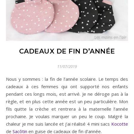
CADEAUX DE FIN D’ANNÉE
11/07/2019
Nous y sommes : la fin de l’année scolaire. Le temps des
cadeaux à ces femmes qui ont supporté nos enfants
pendant ces longs mois, est arrivé. Je ne déroge pas à la
règle, et en plus cette année est un peu particulière. Mon
fils quitte la crèche et rentrera à la maternelle l’année
prochaine. Je voulais marquer un peu le coup. Malgré la
chaleur je me suis lancée et j’ai réalisé 4 mini sacs
Kocotte
de
Sacôtin
en guise de cadeaux de fin d’année.