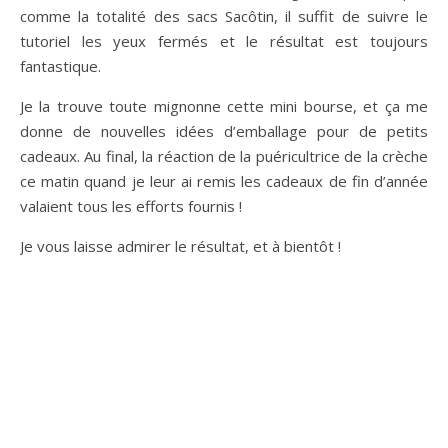
comme la totalité des sacs Sacôtin, il suffit de suivre le
tutoriel les yeux fermés et le résultat est toujours
fantastique.
Je la trouve toute mignonne cette mini bourse, et ça me
donne de nouvelles idées d’emballage pour de petits
cadeaux. Au final, la réaction de la puéricultrice de la crèche
ce matin quand je leur ai remis les cadeaux de fin d’année
valaient tous les efforts fournis !
Je vous laisse admirer le résultat, et à bientôt !