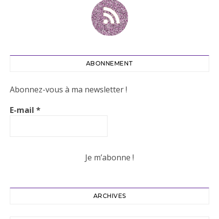
ABONNEMENT
Abonnez-vous à ma newsletter !
E-mail
*
ARCHIVES