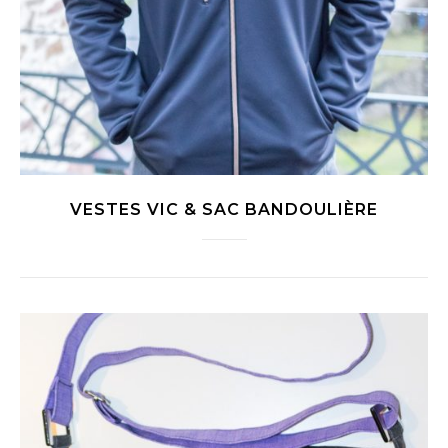
VESTES VIC & SAC BANDOULIÈRE