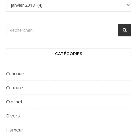
Archives
CATÉGORIES
Concours
Couture
Crochet
Divers
Humeur