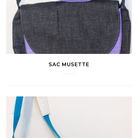
SAC MUSETTE