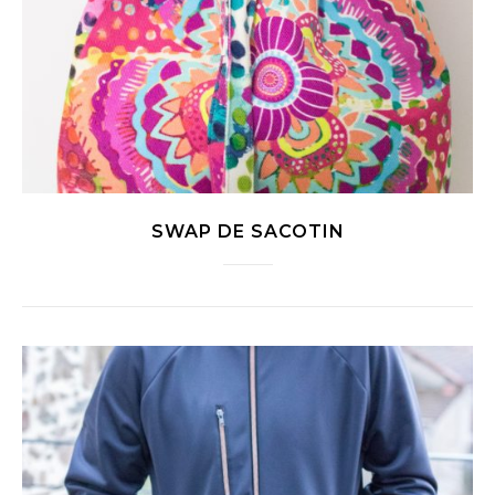
SWAP DE SACOTIN