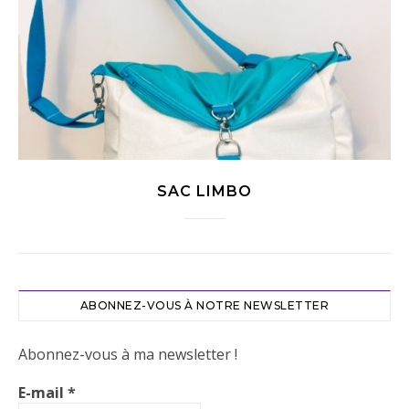
SAC LIMBO
ABONNEZ-VOUS À NOTRE NEWSLETTER
Abonnez-vous à ma newsletter !
E-mail
*