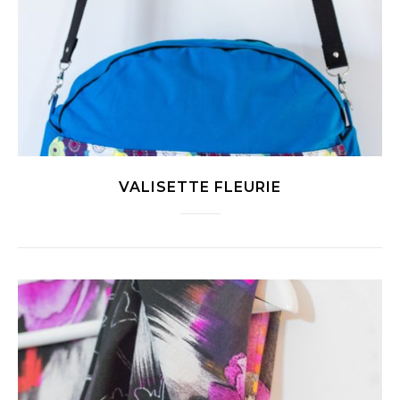
VALISETTE FLEURIE