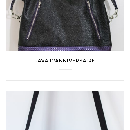
JAVA D’ANNIVERSAIRE