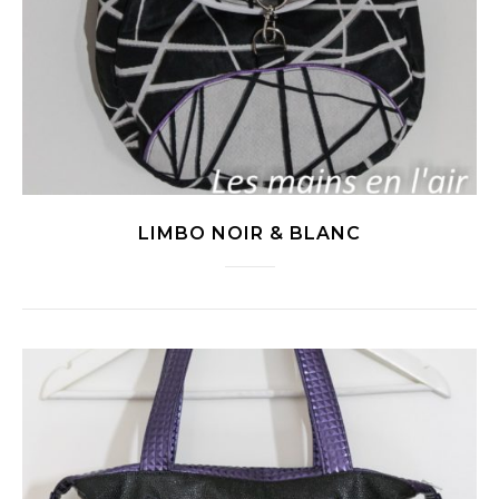
LIMBO NOIR & BLANC