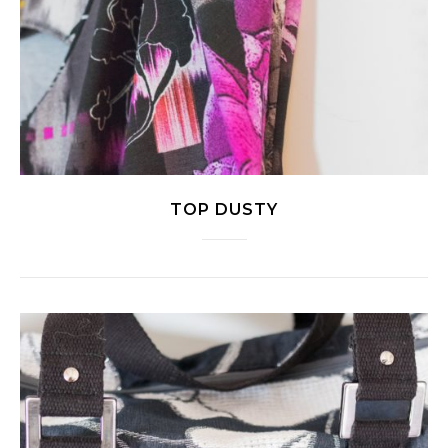
TOP DUSTY