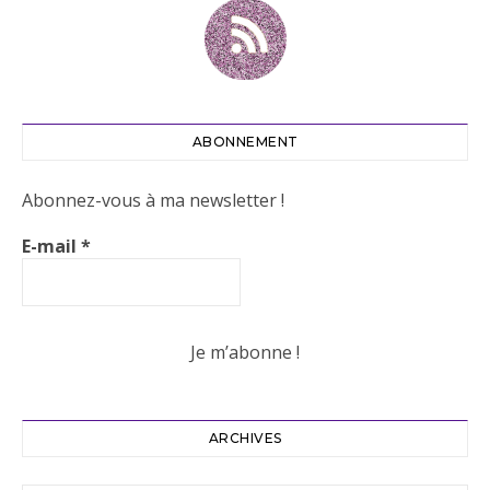
ABONNEMENT
Abonnez-vous à ma newsletter !
E-mail
*
ARCHIVES