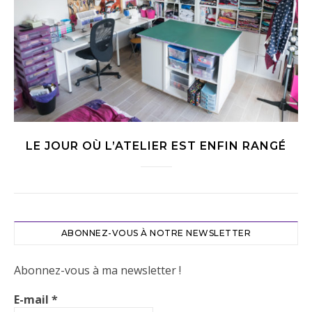
LE JOUR OÙ L’ATELIER EST ENFIN RANGÉ
ABONNEZ-VOUS À NOTRE NEWSLETTER
Abonnez-vous à ma newsletter !
E-mail
*