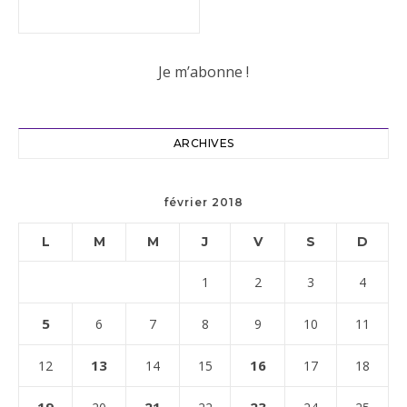
ARCHIVES
février 2018
L
M
M
J
V
S
D
1
2
3
4
5
6
7
8
9
10
11
13
16
12
14
15
17
18