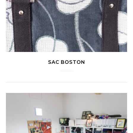
SAC BOSTON