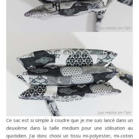
Ce sac est si simple à coudre que je me suis lancé dans un
deuxième dans la taille medium pour une utilisation au
quotidien. J’ai donc choisi un tissu mi-polyester, mi-coton