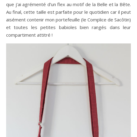
que j’ai agrémenté d’un flex au motif de la Belle et la Bête.
Au final, cette taille est parfaite pour le quotidien car il peut
aisément contenir mon portefeuille (le Complice de Sacôtin)
et toutes les petites babioles bien rangés dans leur
compartiment attitré !