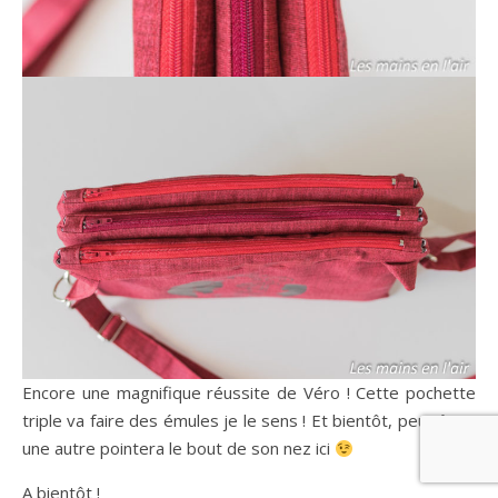
Encore une magnifique réussite de Véro ! Cette pochette
triple va faire des émules je le sens ! Et bientôt, peut être,
une autre pointera le bout de son nez ici
A bientôt !