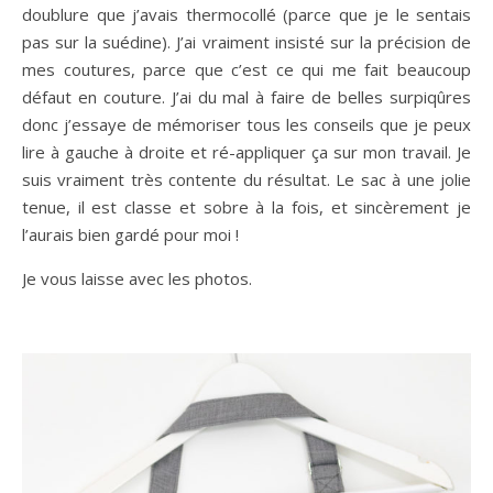
doublure que j’avais thermocollé (parce que je le sentais
pas sur la suédine). J’ai vraiment insisté sur la précision de
mes coutures, parce que c’est ce qui me fait beaucoup
défaut en couture. J’ai du mal à faire de belles surpiqûres
donc j’essaye de mémoriser tous les conseils que je peux
lire à gauche à droite et ré-appliquer ça sur mon travail. Je
suis vraiment très contente du résultat. Le sac à une jolie
tenue, il est classe et sobre à la fois, et sincèrement je
l’aurais bien gardé pour moi !
Je vous laisse avec les photos.