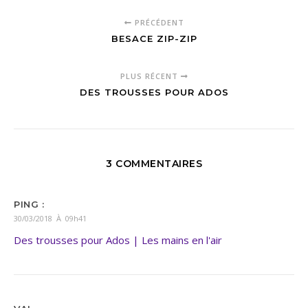
PRÉCÉDENT
BESACE ZIP-ZIP
PLUS RÉCENT
DES TROUSSES POUR ADOS
3 COMMENTAIRES
PING :
30/03/2018 À 09h41
Des trousses pour Ados | Les mains en l'air