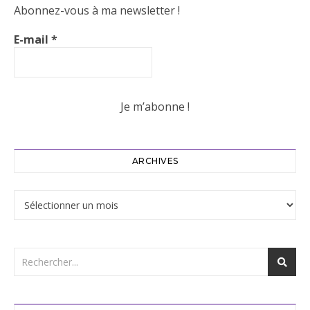
Abonnez-vous à ma newsletter !
E-mail
*
ARCHIVES
Archives