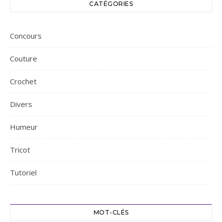
CATÉGORIES
Concours
Couture
Crochet
Divers
Humeur
Tricot
Tutoriel
MOT-CLÉS