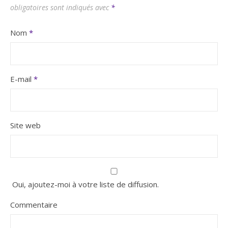
obligatoires sont indiqués avec
*
Nom
*
E-mail
*
Site web
Oui, ajoutez-moi à votre liste de diffusion.
Commentaire