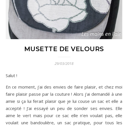
MUSETTE DE VELOURS
29/03/2018
Salut !
En ce moment, j’ai des envies de faire plaisir, et chez moi
faire plaisir passe par la couture ! Alors j’ai demandé à une
amie si ça lui ferait plaisir que je lui couse un sac et elle a
accepté ! J’ai essayé un peu de sonder ses envies. Elle
aime le vert mais pour ce sac elle n’en voulait pas, elle
voulait une bandoulière, un sac pratique, pour tous les