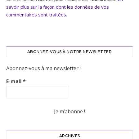
savoir plus sur la façon dont les données de vos
commentaires sont traitées
.
ABONNEZ-VOUS À NOTRE NEWSLETTER
Abonnez-vous à ma newsletter !
E-mail
*
ARCHIVES