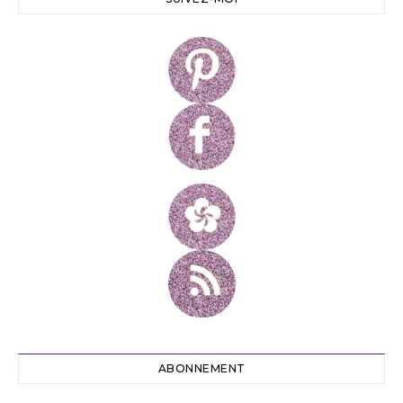
ABONNEMENT