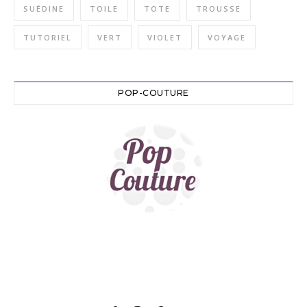
SUÉDINE
TOILE
TOTE
TROUSSE
TUTORIEL
VERT
VIOLET
VOYAGE
POP-COUTURE