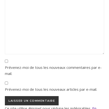
Prévenez-moi de tous les nouveaux commentaires par e-
mail.
Prévenez-moi de tous les nouveaux articles par e-mail.
Ce site utilise Akismet pour réduire les indésirables.
En