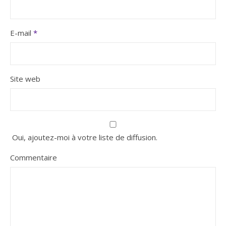
E-mail
*
Site web
Oui, ajoutez-moi à votre liste de diffusion.
Commentaire