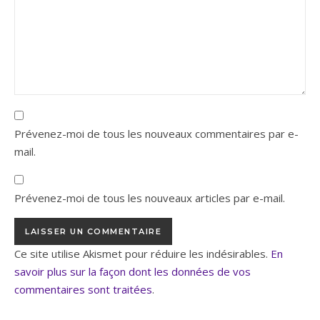
Prévenez-moi de tous les nouveaux commentaires par e-
mail.
Prévenez-moi de tous les nouveaux articles par e-mail.
Ce site utilise Akismet pour réduire les indésirables.
En
savoir plus sur la façon dont les données de vos
commentaires sont traitées
.