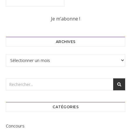
ARCHIVES
Archives
CATÉGORIES
Concours