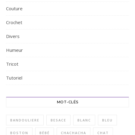
Couture
Crochet
Divers
Humeur
Tricot
Tutoriel
MOT-CLÉS
BANDOULIERE
BESACE
BLANC
BLEU
BOSTON
BÉBÉ
CHACHACHA
CHAT