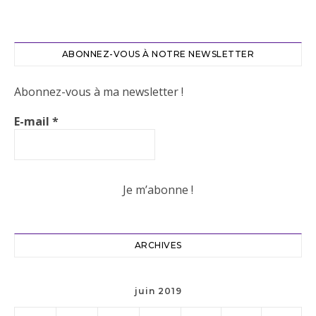
ABONNEZ-VOUS À NOTRE NEWSLETTER
Abonnez-vous à ma newsletter !
E-mail
*
ARCHIVES
juin 2019