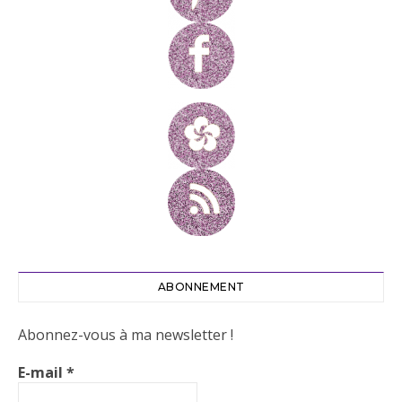
ABONNEMENT
Abonnez-vous à ma newsletter !
E-mail
*