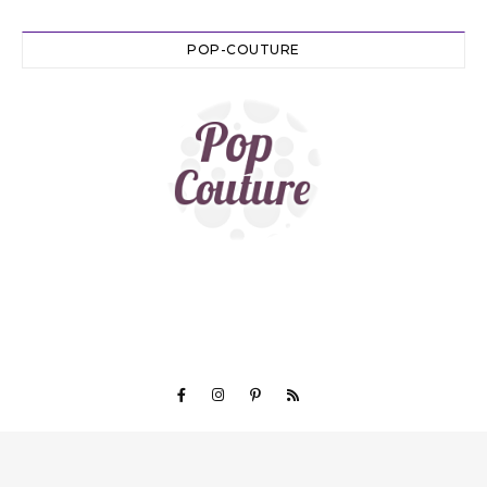
POP-COUTURE