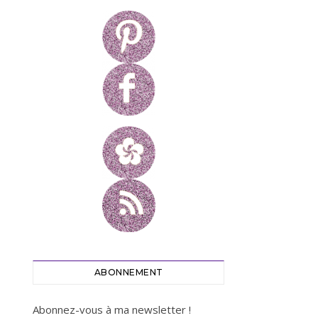
ABONNEMENT
Abonnez-vous à ma newsletter !