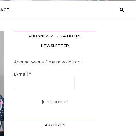
ACT
ABONNEZ-VOUS À NOTRE
NEWSLETTER
Abonnez-vous à ma newsletter !
E-mail
*
ARCHIVES