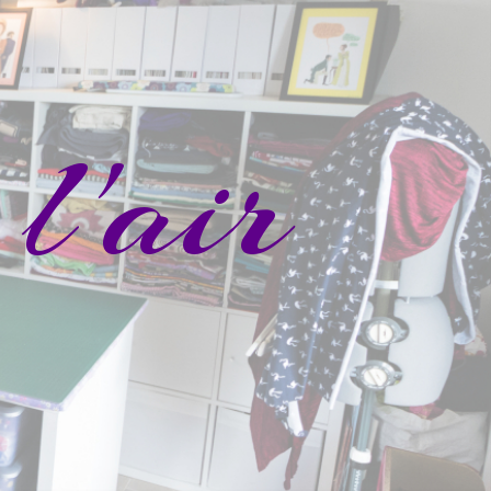
l'air