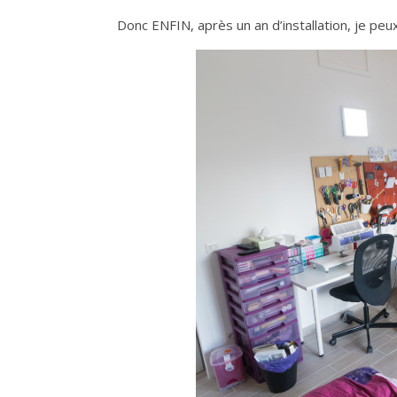
Donc ENFIN, après un an d’installation, je peu