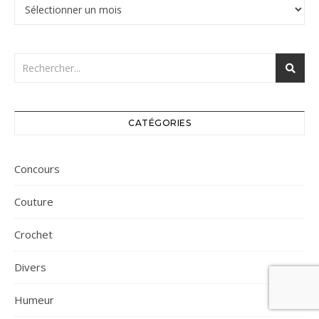
Archives
CATÉGORIES
Concours
Couture
Crochet
Divers
Humeur