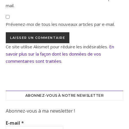
mail.
Prévenez-moi de tous les nouveaux articles par e-mail.
Ce site utilise Akismet pour réduire les indésirables.
En
savoir plus sur la façon dont les données de vos
commentaires sont traitées
.
ABONNEZ-VOUS À NOTRE NEWSLETTER
Abonnez-vous à ma newsletter !
E-mail
*