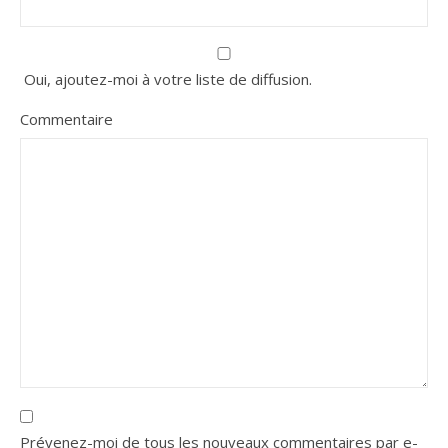
Oui, ajoutez-moi à votre liste de diffusion.
Commentaire
Prévenez-moi de tous les nouveaux commentaires par e-