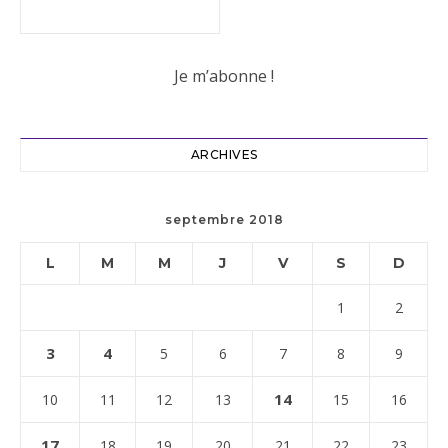
ARCHIVES
septembre 2018
L
M
M
J
V
S
D
1
2
3
4
5
6
7
8
9
14
10
11
12
13
15
16
17
18
19
20
21
22
23