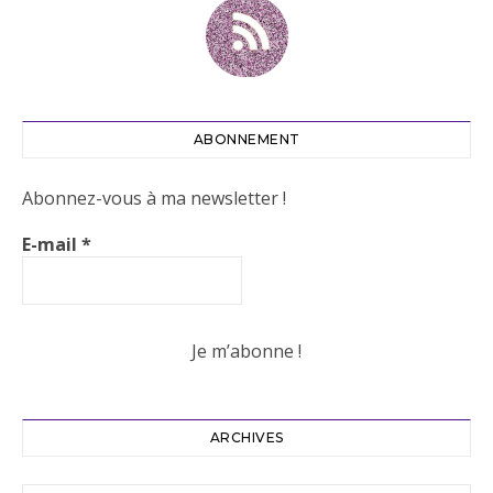
ABONNEMENT
Abonnez-vous à ma newsletter !
E-mail
*
ARCHIVES